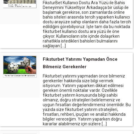
FiksturBet Kullanıcı Dostu Ara Yüzü ile Bahis
Deneyimini Yükseltiyor Arkadaşça bir üslüp ile
başlamak gerekirse, son zamanlarda online
bahis siteleri arasında tercih yaparken kullanıcı
dostu arayüze sahip olanların daha fazla tercih
edildiğini görebiliyoruz. İşte tam da bu noktada
fiksturbet kullanıcı dostu ara yüzü ile öne
çıkıyor. Kullanıcıların site içinde dolaşırken
rahatlıkla istedikleri bahisleri bulmalarını
sağlayan […]
Fiksturbet Yatırımı Yapmadan Önce
Bilmeniz Gerekenler
Fiksturbet yatırımı yapmadan önce bilmeniz
gerekenler hakkında size bilgi vermek
istiyorum. Yatırım yaparken dikkat edilmesi
gereken önemli noktalar vardır. Özellikle
fiksturbet yatırım konusunda bilgi sahibi
olmanız, doğru stratejileri belirlemeniz ve
uygun fırsatları değerlendirmeniz önemlidir. Bu
yazıda size fiksturbet yatırım stratejileri,
fırsatları, rehberi, ipuçları ve analizi hakkında
bilgiler vereceğim. Yatırım yaparken doğru
kararlar alabilmeniz için sizlere […]