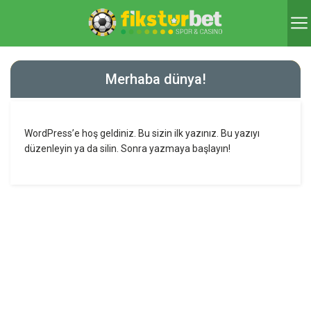
Merhaba dünya!
WordPress’e hoş geldiniz. Bu sizin ilk yazınız. Bu yazıyı
düzenleyin ya da silin. Sonra yazmaya başlayın!